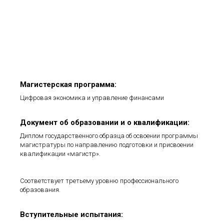
Магистерская программа:
Цифровая экономика и управление финансами
Документ об образовании и о квалификации:
Диплом государственного образца об освоении программы
магистратуры по направлению подготовки и присвоении
квалификации «магистр».
Соответствует третьему уровню профессионального
образования.
Вступительные испытания: