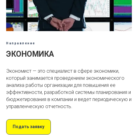
Направление
ЭКОНОМИКА
Экономист — это специалист в сфере экономики,
который занимается проведением экономического
анализа работы организации для повышения ее
эффективности, разработкой системы планирования и
бюджетирования в компании и ведет периодическую и
управленческую отчетность.
Подать заявку