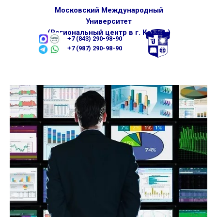
Московский Международный
Университет
(Региональный центр в г. Казань)
+7 (843) 290-98-90
+7 (987) 290-98-90