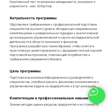
Комплексный тест по вопросам менеджмента, экономики и
маркетинга - мин. 60 баллов.
Актуальность программы:
Обусловлена требованиями к профессиональной подготовке
специалистов высокого уровня, обладающих современными
компетенциями и универсальным подходом к аналитической,
организационно-управленческой и научно-исследовательской
деятельности в области экономики и финансов.
Программа разработана таким образом, чтобы сочетать
практическую ориентированность с фундаментальной научной
подготовкой выпускников, отвечающей потребностям и
требованиям современного бизнеса.
Цель программы:
Подготовка высококвалифицированных руководителей и
специалистов, способных решать финансово-экономические и
управленческие задачи на предприятиях и в организациях.
Компетенции и профессиональные навыки:
Знание методик оценки ресурсов предприятий и их стоимости,